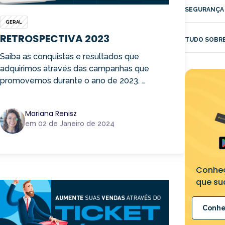
SEGURANÇA 
GERAL
RETROSPECTIVA 2023
TUDO SOBRE
Saiba as conquistas e resultados que
adquirimos através das campanhas que
promovemos durante o ano de 2023. …
Mariana Renisz
em 02 de Janeiro de 2024
Conhe
que su
Conhe