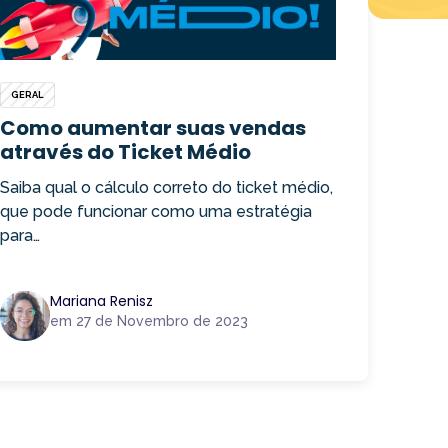
GERAL
Como aumentar suas vendas
através do Ticket Médio
Saiba qual o cálculo correto do ticket médio,
que pode funcionar como uma estratégia
para…
Mariana Renisz
em 27 de Novembro de 2023