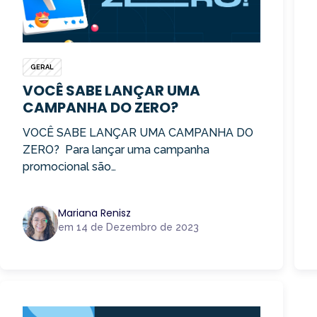
GERAL
VOCÊ SABE LANÇAR UMA
CAMPANHA DO ZERO?
VOCÊ SABE LANÇAR UMA CAMPANHA DO
ZERO? Para lançar uma campanha
promocional são…
Mariana Renisz
em 14 de Dezembro de 2023