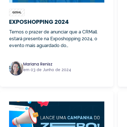
GERAL
EXPOSHOPPING 2024
Temos o prazer de anunciar que a CRMall
estará presente na Exposhopping 2024, o
evento mais aguardado do…
Mariana Renisz
em 03 de Junho de 2024