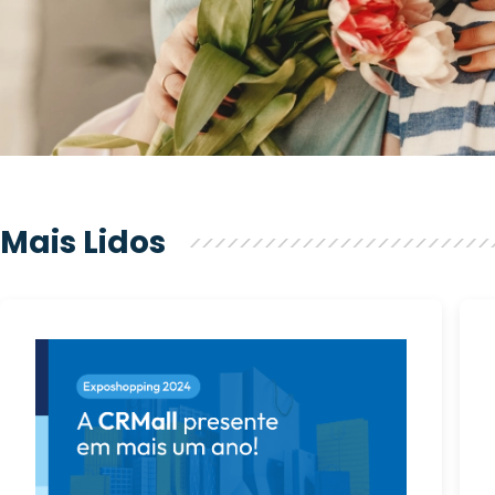
Mais Lidos