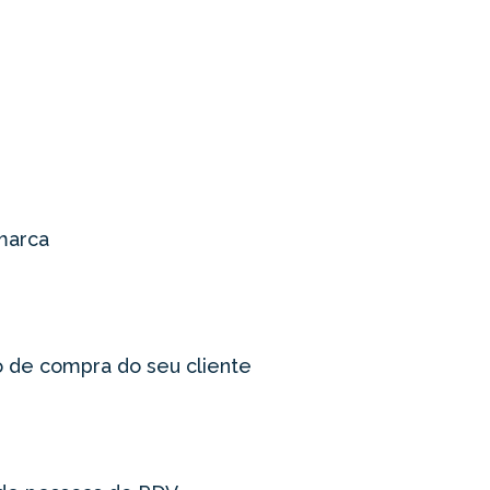
marca
de compra do seu cliente