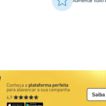
Aumentar fluxo