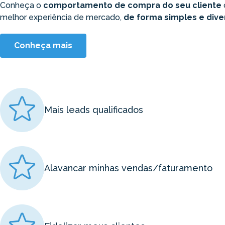
Conheça o
comportamento de compra do seu cliente
melhor experiência de mercado,
de forma simples e dive
Conheça mais
Mais leads qualificados
Alavancar minhas vendas/faturamento