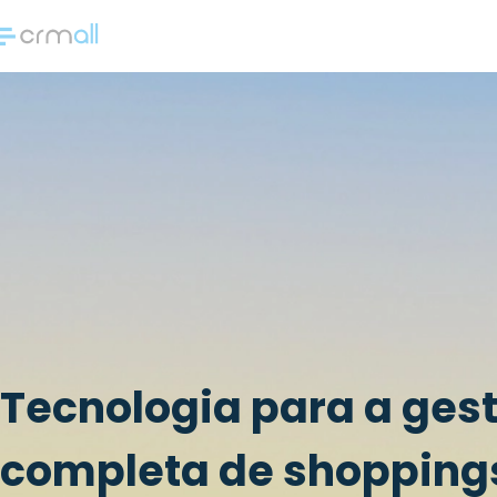
Tecnologia para a ges
completa de shopping