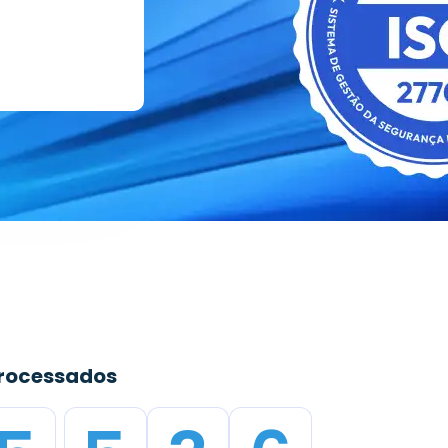
processados