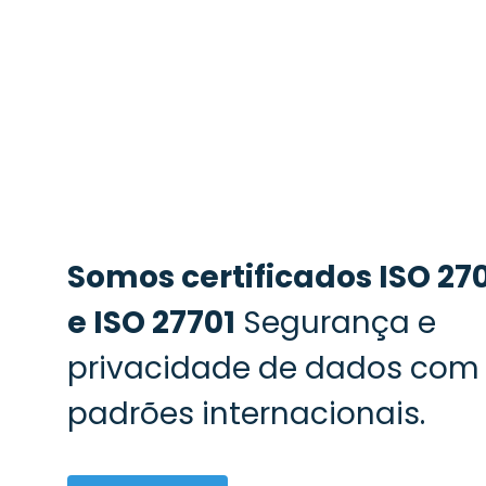
Somos certificados ISO 27
e ISO 27701
Segurança e
privacidade de dados com
padrões internacionais.