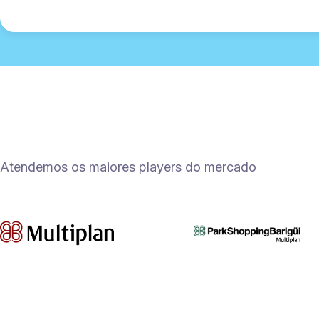
Atendemos os maiores players do mercado