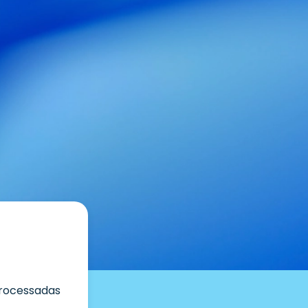
rocessadas