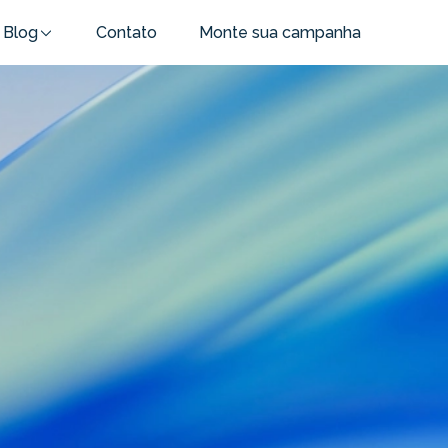
Blog
Contato
Monte sua campanha