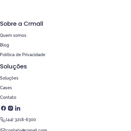
Sobre a Crmall
Quem somos
Blog
Política de Privacidade
Soluções
Soluções
Cases
Contato
(44) 3218-6300
contato@crmall.com