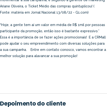
Ariane Oliveira, o Ticket Médio das compras quintuplicou! (
Fonte: matéria em Jornal Nacional 13/08/22 - G1.com)
“Hoje, a gente tem aí um valor em média de R$ 1mil por pessoas
participante da promoção, então isso é bastante expressivo.”
Essa é a importância de se fazer ações promocionais! E a CRMall
pode ajudar o seu empreendimento com diversas soluções para
a sua campanha. Entre em contato conosco, vamos encontrar a
melhor solução para alavancar a sua promoção!
Depoimento do cliente