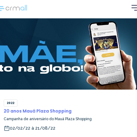
2022
20 anos Mauá Plaza Shopping
Campanha de aniversário do Mauá Plaza Shopping
02/02/22 à 21/08/22