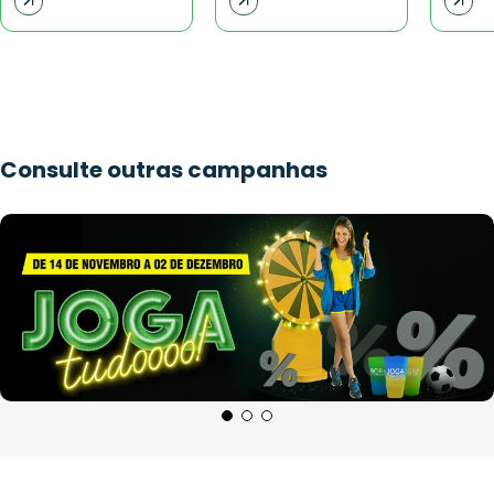
Consulte outras campanhas