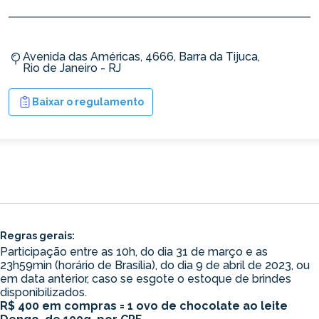
Avenida das Américas, 4666, Barra da Tijuca,
Rio de Janeiro - RJ
Baixar o regulamento
Regras gerais:
Participação entre as 10h, do dia 31 de março e as
23h59min (horário de Brasília), do dia 9 de abril de 2023, ou
em data anterior, caso se esgote o estoque de brindes
disponibilizados.
R$ 400 em compras = 1 ovo de chocolate ao leite