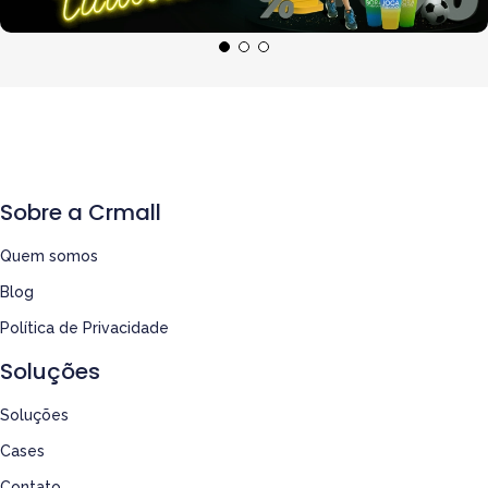
Sobre a Crmall
Quem somos
Blog
Política de Privacidade
Soluções
Soluções
Cases
Contato