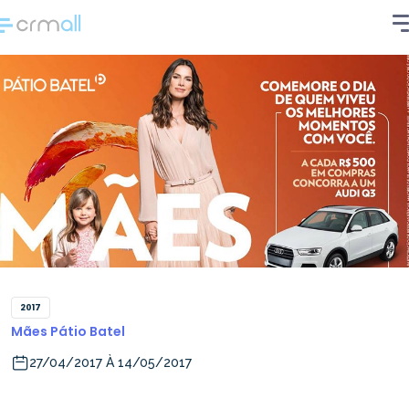
2017
Mães Pátio Batel
27/04/2017 À 14/05/2017