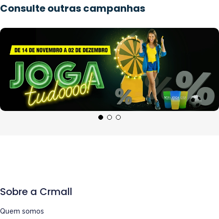
Consulte outras campanhas
Sobre a Crmall
Quem somos