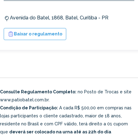
Avenida do Batel, 1868, Batel, Curitiba - PR
Baixar o regulamento
Consulte Regulamento Completo:
no Posto de Trocas e site
www.patiobatel.com.br.
Condição de Participação:
A cada R$ 500,00 em compras nas
lojas participantes o cliente cadastrado, maior de 18 anos,
residente no Brasil e com CPF válido, terá direito a 01 cupom
que
deverá ser colocado na urna até as 22h do dia