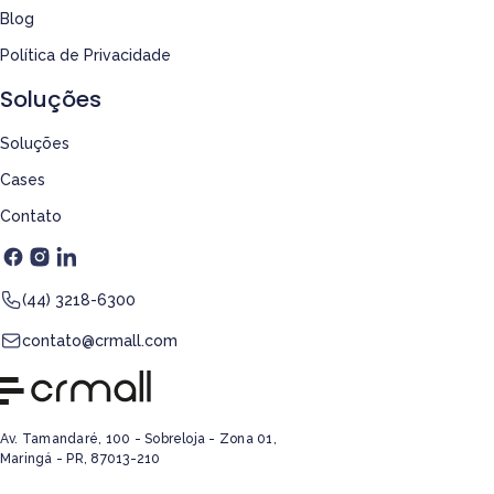
Blog
Política de Privacidade
Soluções
Soluções
Cases
Contato
(44) 3218-6300
contato@crmall.com
Av. Tamandaré, 100 - Sobreloja - Zona 01,
Maringá - PR, 87013-210