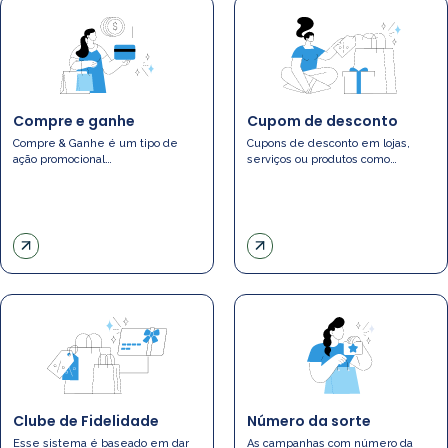
Compre e ganhe
Cupom de desconto
Compre & Ganhe é um tipo de
Cupons de desconto em lojas,
ação promocional…
serviços ou produtos como…
Clube de Fidelidade
Número da sorte
Esse sistema é baseado em dar
As campanhas com número da