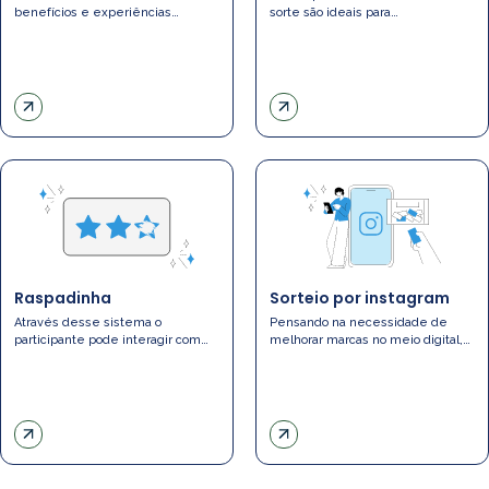
benefícios e experiências…
sorte são ideais para…
Raspadinha
Sorteio por instagram
Através desse sistema o
Pensando na necessidade de
participante pode interagir com…
melhorar marcas no meio digital,…