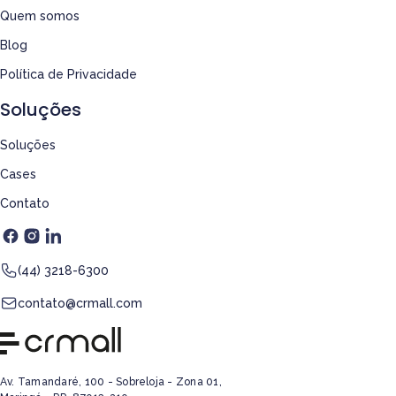
Quem somos
Blog
Política de Privacidade
Soluções
Soluções
Cases
Contato
(44) 3218-6300
contato@crmall.com
Av. Tamandaré, 100 - Sobreloja - Zona 01,