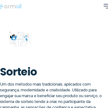
Sorteio
Um dos métodos mais tradicionais, aplicados com
segurança, modernidade e criatividade. Utilizado para
engajar sua marca e beneficiar seu produto ou serviço, o
sistema de sorteio tende a criar, no participante da
campanha, as sensações de confiança e expectativa,