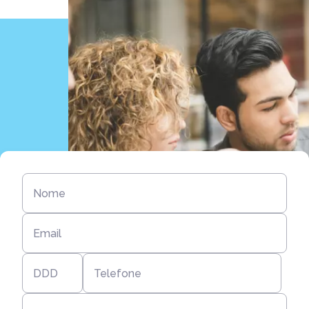
Nome
Email
DDD
Telefone