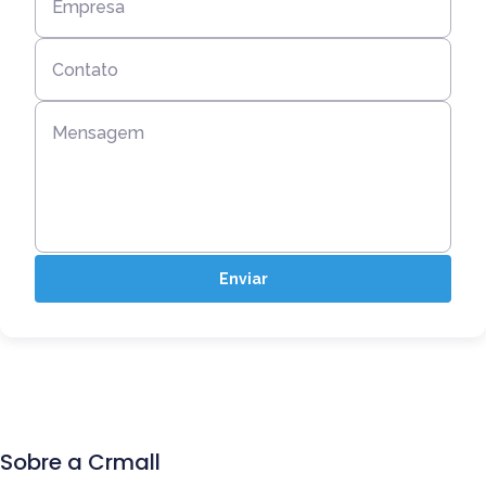
Empresa
Contato
Mensagem
Enviar
Sobre a Crmall