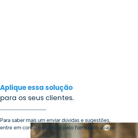
Aplique essa solução
para os seus clientes.
Para saber mais um enviar dúvidas e sugestões,
entre em contato conosco pelo formulário abaixo