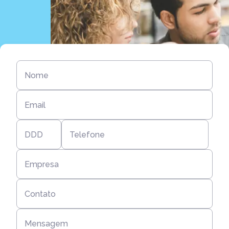
Nome
Email
DDD
Telefone
Empresa
Contato
Mensagem