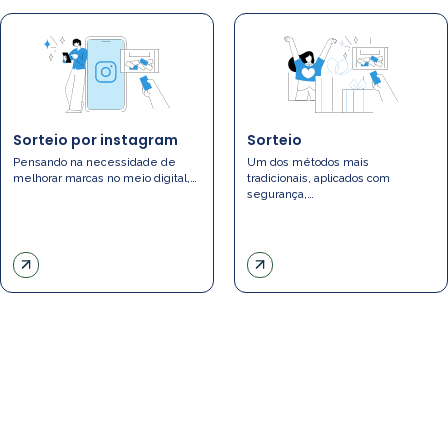
Sorteio por instagram
Sorteio
Pensando na necessidade de
Um dos métodos mais
melhorar marcas no meio digital,…
tradicionais, aplicados com
segurança,…