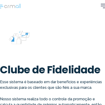
Clube de Fidelidade
Esse sistema é baseado em dar benefícios e experiências
exclusivas para os clientes que são fiéis a sua marca.
Nosso sistema realiza todo o controle da promoção e
calcula a quantidade de prêmios automaticamente, então