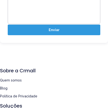
Enviar
Sobre a Crmall
Quem somos
Blog
Política de Privacidade
Soluções