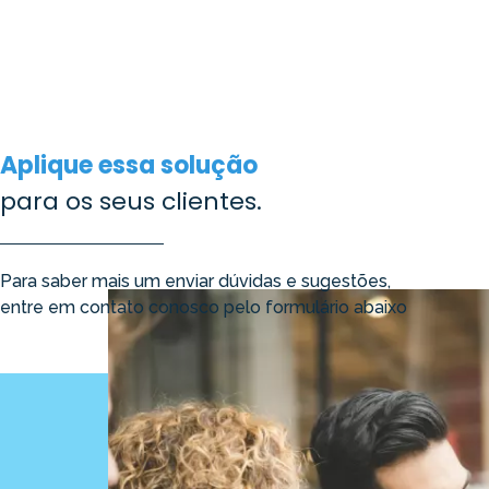
Aplique essa solução
para os seus clientes.
Para saber mais um enviar dúvidas e sugestões,
entre em contato conosco pelo formulário abaixo