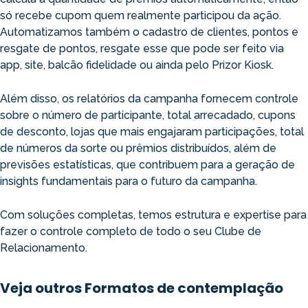
só recebe cupom quem realmente participou da ação.
Automatizamos também o cadastro de clientes, pontos e
resgate de pontos, resgate esse que pode ser feito via
app, site, balcão fidelidade ou ainda pelo Prizor Kiosk.
Além disso, os relatórios da campanha fornecem controle
sobre o número de participante, total arrecadado, cupons
de desconto, lojas que mais engajaram participações, total
de números da sorte ou prêmios distribuídos, além de
previsões estatísticas, que contribuem para a geração de
insights fundamentais para o futuro da campanha.
Com soluções completas, temos estrutura e expertise para
fazer o controle completo de todo o seu Clube de
Relacionamento.
Veja outros Formatos de contemplação