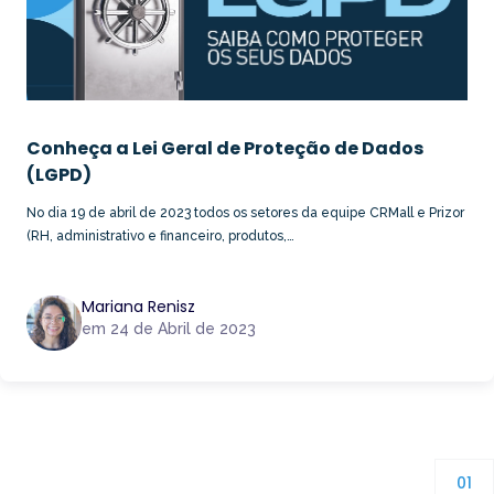
Conheça a Lei Geral de Proteção de Dados
(LGPD)
No dia 19 de abril de 2023 todos os setores da equipe CRMall e Prizor
(RH, administrativo e financeiro, produtos,…
Mariana Renisz
em 24 de Abril de 2023
01