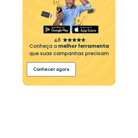
Conheça a
melhor ferramenta
que suas campanhas precisam
Conhecer agora