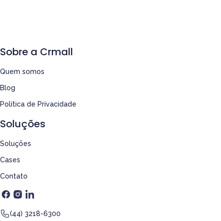
Sobre a Crmall
Quem somos
Blog
Política de Privacidade
Soluções
Soluções
Cases
Contato
(44) 3218-6300