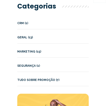
Categorias
CRM (1)
GERAL (13)
MARKETING (15)
SEGURANÇA (1)
TUDO SOBRE PROMOÇÃO (7)