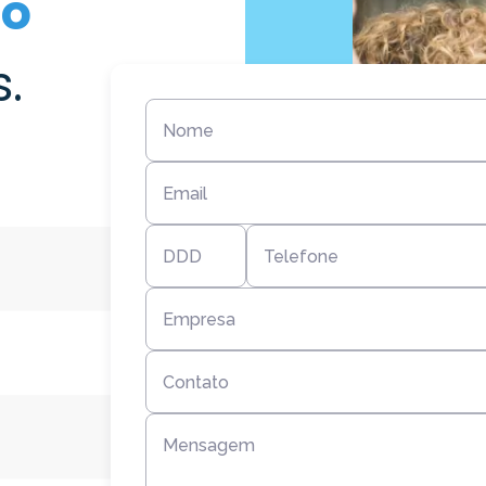
ão
.
Nome
Email
DDD
Telefone
Empresa
Contato
Mensagem