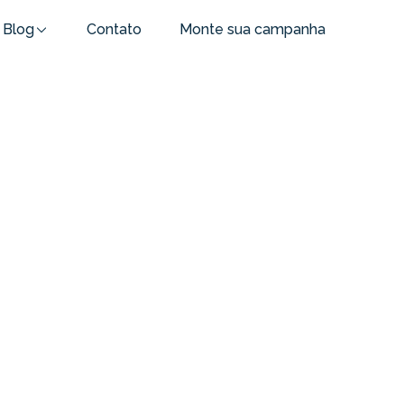
Blog
Contato
Monte sua campanha