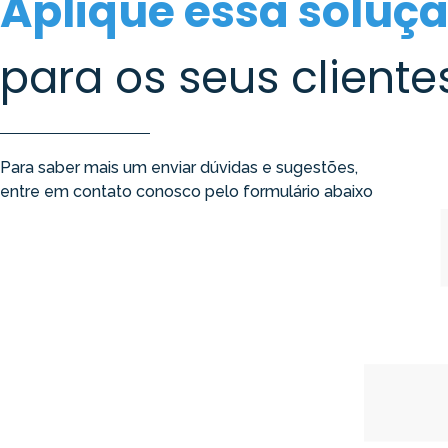
Aplique essa soluç
para os seus clientes
Para saber mais um enviar dúvidas e sugestões,
entre em contato conosco pelo formulário abaixo