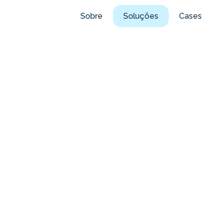
Sobre
Soluções
Cases