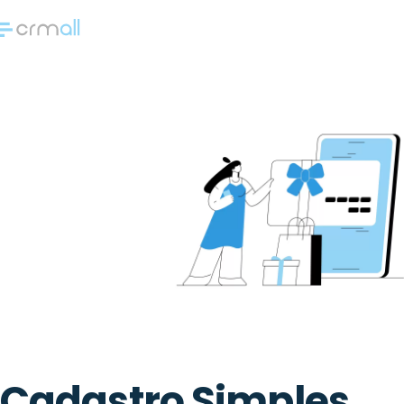
Cadastro Simples