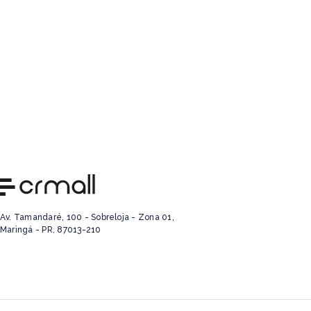
Av. Tamandaré, 100 - Sobreloja - Zona 01,
Maringá - PR, 87013-210