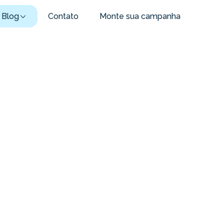
Blog
Contato
Monte sua campanha