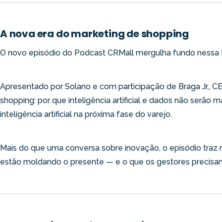
A nova era do marketing de shopping
O novo episódio do Podcast CRMall mergulha fundo nessa 
Apresentado por Solano e com participação de Braga Jr., CE
shopping: por que inteligência artificial e dados não serão 
inteligência artificial na próxima fase do varejo.
Mais do que uma conversa sobre inovação, o episódio traz r
estão moldando o presente — e o que os gestores precisam 