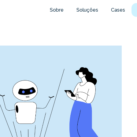
Sobre
Soluções
Cases