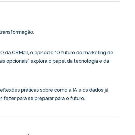
transformação.
O da CRMall, o episódio “O futuro do marketing de
mais opcionais” explora o papel da tecnologia e da
eflexões práticas sobre como a IA e os dados já
fazer para se preparar para o futuro.