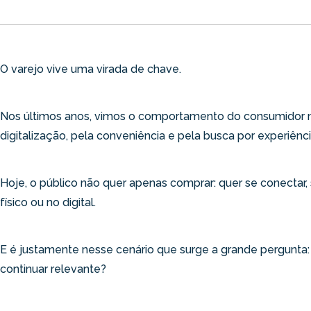
O varejo vive uma virada de chave.
Nos últimos anos, vimos o comportamento do consumidor 
digitalização, pela conveniência e pela busca por experiênc
Hoje, o público não quer apenas comprar: quer se conectar, s
físico ou no digital.
E é justamente nesse cenário que surge a grande pergunta:
continuar relevante?